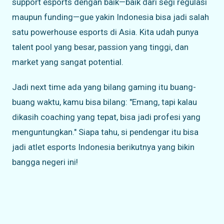
support esports dengan baik—baik dari segi regulasi
maupun funding—gue yakin Indonesia bisa jadi salah
satu powerhouse esports di Asia. Kita udah punya
talent pool yang besar, passion yang tinggi, dan
market yang sangat potential.
Jadi next time ada yang bilang gaming itu buang-
buang waktu, kamu bisa bilang: "Emang, tapi kalau
dikasih coaching yang tepat, bisa jadi profesi yang
menguntungkan." Siapa tahu, si pendengar itu bisa
jadi atlet esports Indonesia berikutnya yang bikin
bangga negeri ini!