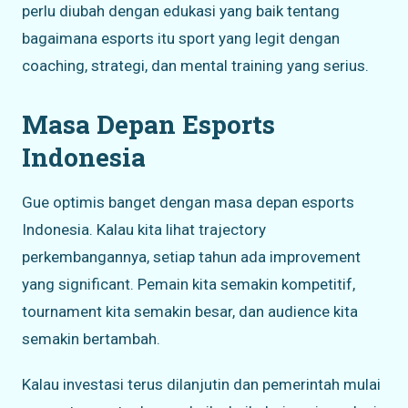
perlu diubah dengan edukasi yang baik tentang
bagaimana esports itu sport yang legit dengan
coaching, strategi, dan mental training yang serius.
Masa Depan Esports
Indonesia
Gue optimis banget dengan masa depan esports
Indonesia. Kalau kita lihat trajectory
perkembangannya, setiap tahun ada improvement
yang significant. Pemain kita semakin kompetitif,
tournament kita semakin besar, dan audience kita
semakin bertambah.
Kalau investasi terus dilanjutin dan pemerintah mulai