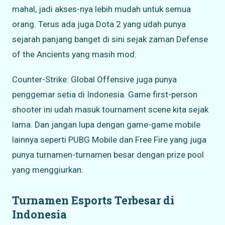
mahal, jadi akses-nya lebih mudah untuk semua
orang. Terus ada juga Dota 2 yang udah punya
sejarah panjang banget di sini sejak zaman Defense
of the Ancients yang masih mod.
Counter-Strike: Global Offensive juga punya
penggemar setia di Indonesia. Game first-person
shooter ini udah masuk tournament scene kita sejak
lama. Dan jangan lupa dengan game-game mobile
lainnya seperti PUBG Mobile dan Free Fire yang juga
punya turnamen-turnamen besar dengan prize pool
yang menggiurkan.
Turnamen Esports Terbesar di
Indonesia