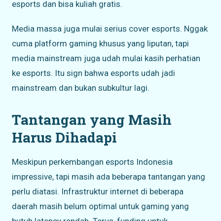
esports dan bisa kuliah gratis.
Media massa juga mulai serius cover esports. Nggak
cuma platform gaming khusus yang liputan, tapi
media mainstream juga udah mulai kasih perhatian
ke esports. Itu sign bahwa esports udah jadi
mainstream dan bukan subkultur lagi.
Tantangan yang Masih
Harus Dihadapi
Meskipun perkembangan esports Indonesia
impressive, tapi masih ada beberapa tantangan yang
perlu diatasi. Infrastruktur internet di beberapa
daerah masih belum optimal untuk gaming yang