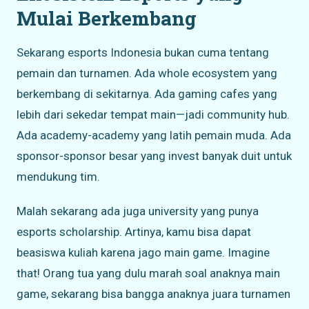
Mulai Berkembang
Sekarang esports Indonesia bukan cuma tentang
pemain dan turnamen. Ada whole ecosystem yang
berkembang di sekitarnya. Ada gaming cafes yang
lebih dari sekedar tempat main—jadi community hub.
Ada academy-academy yang latih pemain muda. Ada
sponsor-sponsor besar yang invest banyak duit untuk
mendukung tim.
Malah sekarang ada juga university yang punya
esports scholarship. Artinya, kamu bisa dapat
beasiswa kuliah karena jago main game. Imagine
that! Orang tua yang dulu marah soal anaknya main
game, sekarang bisa bangga anaknya juara turnamen