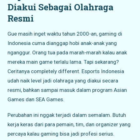
Diakui Sebagai Olahraga
Resmi
Gue masih inget waktu tahun 2000-an, gaming di
Indonesia cuma dianggap hobi anak-anak yang
nganggur. Orang tua pada marah-marah kalau anak
mereka main game terlalu lama. Tapi sekarang?
Ceritanya completely different. Esports Indonesia
udah naik level jadi olahraga yang diakui secara
resmi, bahkan sampai masuk dalam program Asian
Games dan SEA Games.
Perubahan ini nggak terjadi dalam semalam. Butuh
kerja keras dari para pemain, tim, dan organizer yang
percaya kalau gaming bisa jadi profesi serius.