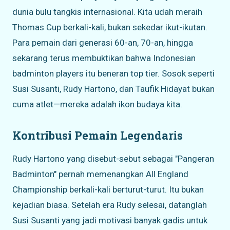
dunia bulu tangkis internasional. Kita udah meraih
Thomas Cup berkali-kali, bukan sekedar ikut-ikutan.
Para pemain dari generasi 60-an, 70-an, hingga
sekarang terus membuktikan bahwa Indonesian
badminton players itu beneran top tier. Sosok seperti
Susi Susanti, Rudy Hartono, dan Taufik Hidayat bukan
cuma atlet—mereka adalah ikon budaya kita.
Kontribusi Pemain Legendaris
Rudy Hartono yang disebut-sebut sebagai "Pangeran
Badminton" pernah memenangkan All England
Championship berkali-kali berturut-turut. Itu bukan
kejadian biasa. Setelah era Rudy selesai, datanglah
Susi Susanti yang jadi motivasi banyak gadis untuk