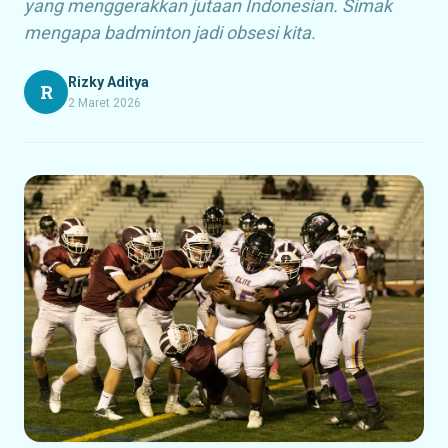
yang menggerakkan jutaan Indonesian. Simak
mengapa badminton jadi obsesi kita.
Rizky Aditya
R
2 Maret 2026