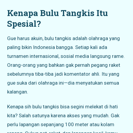
Kenapa Bulu Tangkis Itu
Spesial?
Gue harus akuin, bulu tangkis adalah olahraga yang
paling bikin Indonesia bangga. Setiap kali ada
turnamen internasional, sosial media langsung rame.
Orang-orang yang bahkan gak pernah pegang raket
sebelumnya tiba-tiba jadi komentator ahli. Itu yang
gue suka dari olahraga ini—dia menyatukan semua
kalangan.
Kenapa sih bulu tangkis bisa segini melekat di hati
kita? Salah satunya karena akses yang mudah. Gak
perlu lapangan sepanjang 100 meter atau kolam