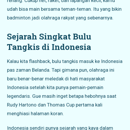
renang. Cukup net, raket, dan lapangan kecil, kamu
udah bisa main bersama teman-teman. Itu yang bikin
badminton jadi olahraga rakyat yang sebenarnya.
Sejarah Singkat Bulu
Tangkis di Indonesia
Kalau kita flashback, bulu tangkis masuk ke Indonesia
pas zaman Belanda. Tapi gimana pun, olahraga ini
baru benar-benar meledak di hati masyarakat
Indonesia setelah kita punya pemain-pemain
legendaris. Gue masih inget betapa hebohnya saat
Rudy Hartono dan Thomas Cup pertama kali
menghiasi halaman koran.
Indonesia sendiri punya sejarah yang kaya dalam