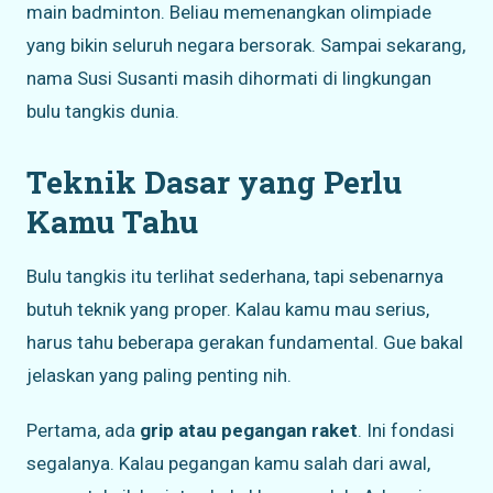
main badminton. Beliau memenangkan olimpiade
yang bikin seluruh negara bersorak. Sampai sekarang,
nama Susi Susanti masih dihormati di lingkungan
bulu tangkis dunia.
Teknik Dasar yang Perlu
Kamu Tahu
Bulu tangkis itu terlihat sederhana, tapi sebenarnya
butuh teknik yang proper. Kalau kamu mau serius,
harus tahu beberapa gerakan fundamental. Gue bakal
jelaskan yang paling penting nih.
Pertama, ada
grip atau pegangan raket
. Ini fondasi
segalanya. Kalau pegangan kamu salah dari awal,