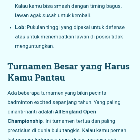
Kalau kamu bisa smash dengan timing bagus,
lawan agak susah untuk kembali.
Lob:
Pukulan tinggi yang dipakai untuk defense
atau untuk menempatkan lawan di posisi tidak
menguntungkan.
Turnamen Besar yang Harus
Kamu Pantau
Ada beberapa turnamen yang bikin pecinta
badminton excited sepanjang tahun. Yang paling
dinanti-nanti adalah
All England Open
Championship
. Ini turnamen tertua dan paling
prestisius di dunia bulu tangkis. Kalau kamu pernah
liat pemain Indonesia juara di sini, percaya deh,