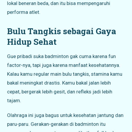
lokal beneran beda, dan itu bisa mempengaruhi
performa atlet.
Bulu Tangkis sebagai Gaya
Hidup Sehat
Gue pribadi suka badminton gak cuma karena fun
factor-nya, tapi juga karena manfaat kesehatannya.
Kalau kamu regular main bulu tangkis, stamina kamu
bakal meningkat drastis. Kamu bakal jalan lebih
cepat, bergerak lebih gesit, dan refleks jadi lebih
tajam.
Olahraga ini juga bagus untuk kesehatan jantung dan
paru-paru. Gerakan-gerakan di badminton itu