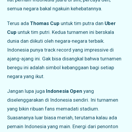
semua negara bakal ngakuin kehebatannya.
Terus ada
Thomas Cup
untuk tim putra dan
Uber
Cup
untuk tim putri. Kedua turnamen ini berskala
dunia dan diikuti oleh negara-negara terbaik.
Indonesia punya track record yang impressive di
ajang-ajang ini. Gak bisa disangkal bahwa turnamen
beregu ini adalah simbol kebanggaan bagi setiap
negara yang ikut.
Jangan lupa juga
Indonesia Open
yang
diselenggarakan di Indonesia sendiri. Ini turnamen
yang bikin ribuan fans memadati stadium.
Suasananya luar biasa meriah, terutama kalau ada
pemain Indonesia yang main. Energi dari penonton