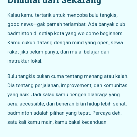
Kalau kamu tertarik untuk mencoba bulu tangkis,
good news—gak pernah terlambat. Ada banyak club
badminton di setiap kota yang welcome beginners.
Kamu cukup datang dengan mind yang open, sewa
raket jika belum punya, dan mulai belajar dari
instruktur lokal.
Bulu tangkis bukan cuma tentang menang atau kalah.
Dia tentang perjalanan, improvement, dan komunitas
yang asik. Jadi kalau kamu pengen olahraga yang
seru, accessible, dan beneran bikin hidup lebih sehat,
badminton adalah pilihan yang tepat. Percaya deh,
satu kali kamu main, kamu bakal kecanduan.