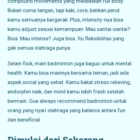
compound movements yang melibatkan full body.
Bukan cuma tangan, tapi kaki, core, bahkan perut
kamu semuanya bergerak. Plus, intensity-nya bisa
kamu adjust sesuai kemampuan. Mau santai-santai?
Bisa. Mau intense? Juga bisa. Itu fleksibilitas yang
gak semua olahraga punya.
Selain fisik, main badminton juga bagus untuk mental
health. Kamu bisa mainnya bersama teman, jadi ada
aspek social yang sehat. Kamu bakal stress relieving,
endorphin naik, dan mind kamu lebih fresh setelah
bermain. Gue always recommend badminton untuk
orang yang nyari olahraga yang balance antara fun
dan beneficial.
Dimulai dari Sekarang